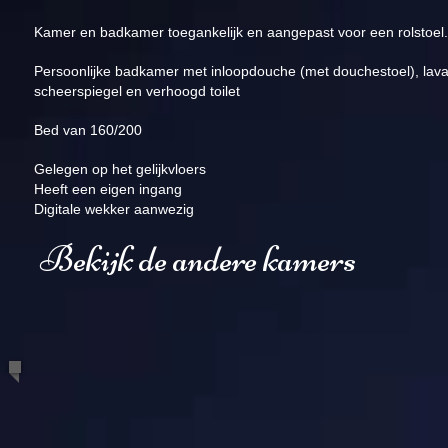
Kamer en badkamer toegankelijk en aangepast voor een rolstoel.
Persoonlijke badkamer met inloopdouche (met douchestoel), lav
scheerspiegel en verhoogd toilet
Bed van 160/200
Gelegen op het gelijkvloers
Heeft een eigen ingang
Digitale wekker aanwezig
Bekijk de andere kamers