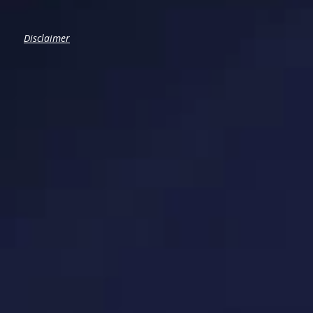
Disclaimer